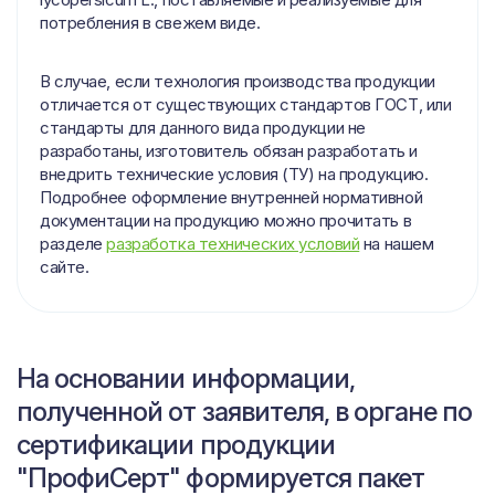
потребления в свежем виде.
В случае, если технология производства продукции
отличается от существующих стандартов ГОСТ, или
стандарты для данного вида продукции не
разработаны, изготовитель обязан разработать и
внедрить технические условия (ТУ) на продукцию.
Подробнее оформление внутренней нормативной
документации на продукцию можно прочитать в
разделе
разработка технических условий
на нашем
сайте.
На основании информации,
полученной от заявителя, в органе по
сертификации продукции
"ПрофиСерт" формируется пакет