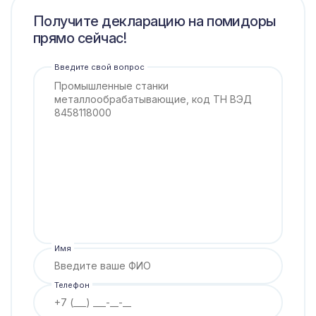
Получите декларацию на помидоры
прямо сейчас!
Введите свой вопрос
Имя
Телефон