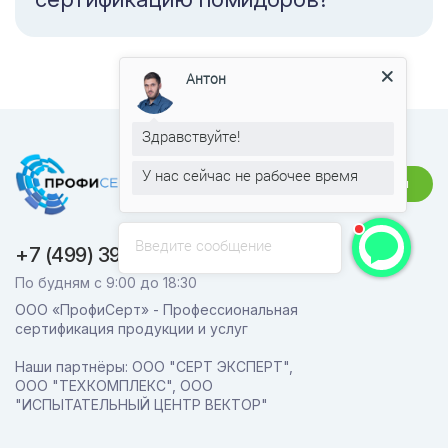
Антон
Здравствуйте!
У нас сейчас не рабочее время
Связаться
Введите сообщение
+7 (499) 391-23-57
По будням с 9:00 до 18:30
ООО «ПрофиСерт» - Профессиональная
сертификация продукции и услуг
Наши партнёры: ООО "СЕРТ ЭКСПЕРТ",
ООО "ТЕХКОМПЛЕКС", ООО
"ИСПЫТАТЕЛЬНЫЙ ЦЕНТР ВЕКТОР"