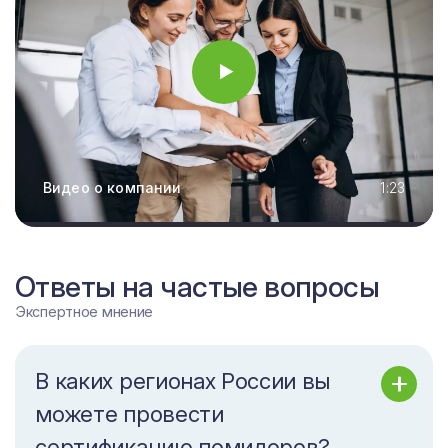
Видео о компании
1:23
Ответы на частые вопросы
Экспертное мнение
В каких регионах России вы
можете провести
сертификацию помидоров?