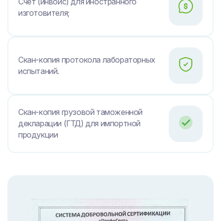
Счет (инвойс) для иностранного
изготовителя;
Скан-копия протокола лабораторных
испытаний.
Скан-копия грузовой таможенной
декларации (ГТД) для импортной
продукции