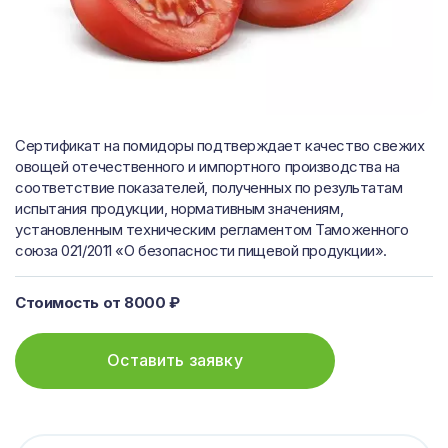
Сертификат на помидоры подтверждает качество свежих
овощей отечественного и импортного производства на
соответствие показателей, полученных по результатам
испытания продукции, нормативным значениям,
установленным техническим регламентом Таможенного
союза 021/2011 «О безопасности пищевой продукции».
Стоимость от 8000 ₽
Оставить заявку