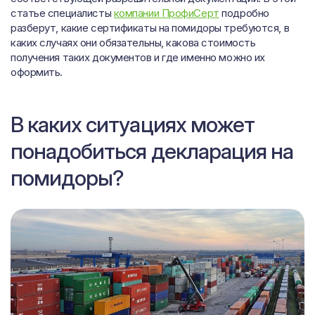
статье специалисты
компании ПрофиСерт
подробно
разберут, какие сертификаты на помидоры требуются, в
каких случаях они обязательны, какова стоимость
получения таких документов и где именно можно их
оформить.
В каких ситуациях может
понадобиться декларация на
помидоры?