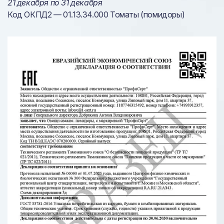
21 декабря по 31 декабря
Код ОКПД2 — 01.13.34.000 Томаты (помидоры)