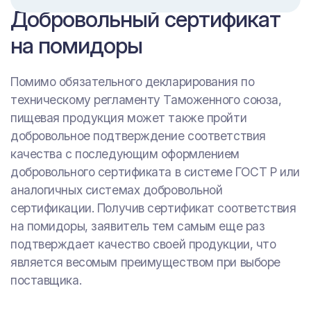
Добровольный сертификат
на помидоры
Помимо обязательного декларирования по
техническому регламенту Таможенного союза,
пищевая продукция может также пройти
добровольное подтверждение соответствия
качества с последующим оформлением
добровольного сертификата в системе ГОСТ Р или
аналогичных системах добровольной
сертификации. Получив сертификат соответствия
на помидоры, заявитель тем самым еще раз
подтверждает качество своей продукции, что
является весомым преимуществом при выборе
поставщика.