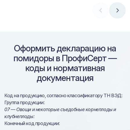
Оформить декларацию на
помидоры в ПрофиСерт —
коды и нормативная
документация
Код на продукцию, согласно классификатору ТН ВЭД:
Группа продукции:
07 — Овощи и некоторые съедобные корнеплоды и
клубнеплоды:
Конечный код продукции: