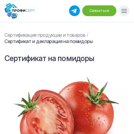
Связаться
Сертификация продукции и товаров
Сертификат и декларация на помидоры
Сертификат на помидоры