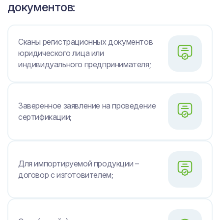
документов:
Сканы регистрационных документов
юридического лица или
индивидуального предпринимателя;
Заверенное заявление на проведение
сертификации;
Для импортируемой продукции –
договор с изготовителем;