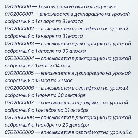
070200000 — Томаты свежие или охлажденные:
0702000001 — вписывается в декларацию на урожай
собранный с 1 января по 31 марта
0702000002 — вписывается в сертификат на урожай
собранный с 1 января по 31 марта
0702000003 — вписывается в декларацию на урожай
собранный с 1 апреля по 30 апреля
0702000004 — вписывается в декларацию на урожай
собранный с 1 мая по 14 мая
0702000005 — вписывается в декларацию на урожай
собранный с 15 мая по 31 мая
0702000006 — вписывается в сертификат на урожай
собранный с 1 июня по 30 сентября
0702000007 — вписывается в сертификат на урожай
собранный с 1 октября по 31 октября
0702000008 — вписывается в декларацию на урожай
собранный с 1 ноября по 20 декабря
0702000009 — вписывается в сертификат на урожай с