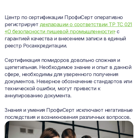
Центр по сертификации ПрофиСерт оперативно
регистрирует
декларации о соответствии ТР ТС 021
«О безопасности пищевой промышленности»
с
гарантией качества и внесением записи в единый
реестр Росаккредитации.
Сертификация помидоров довольно сложная и
щепетильная. Необходимое знание и опыт в данной
сфере, необходимы для уверенного получения
документов. Неверное обозначение стандартов или
технической ошибки, могут привести к
аннулированию документа.
Знания и умения ПрофиСерт исключают негативные
последствия и возникновения различных вопросов.