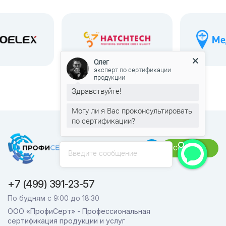
Олег
эксперт по сертификации
продукции
Здравствуйте!
Могу ли я Вас проконсультировать
по сертификации?
Связаться
Введите сообщение
+7 (499) 391-23-57
По будням с 9:00 до 18:30
ООО «ПрофиСерт» - Профессиональная
сертификация продукции и услуг