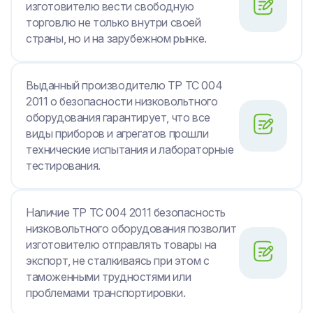
изготовителю вести свободную
торговлю не только внутри своей
страны, но и на зарубежном рынке.
Выданный производителю ТР ТС 004
2011 о безопасности низковольтного
оборудования гарантирует, что все
виды приборов и агрегатов прошли
технические испытания и лабораторные
тестирования.
Наличие ТР ТС 004 2011 безопасность
низковольтного оборудования позволит
изготовителю отправлять товары на
экспорт, не сталкиваясь при этом с
таможенными трудностями или
проблемами транспортировки.