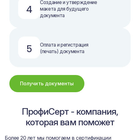
Создание и утверждение
4
макета для будущего
документа
Оплата и регистрация
5
(печать) документа
Получить документы
ПрофиСерт - компания,
которая вам поможет
Более 20 лет мы помогаем в сертификации