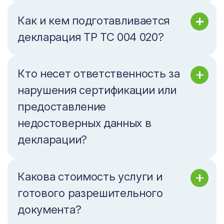
Как и кем подготавливается
декларация ТР ТС 004 020?
Кто несет ответственность за
нарушения сертификации или
предоставление
недостоверных данных в
декларации?
Какова стоимость услуги и
готового разрешительного
документа?