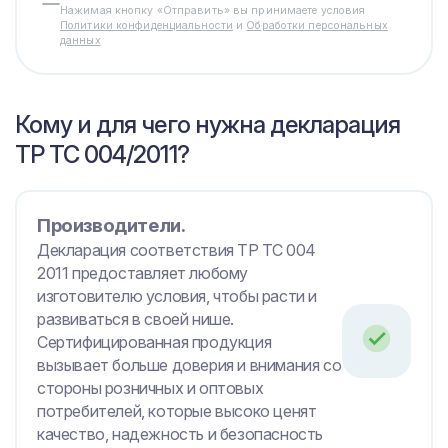
Нажимая кнопку «Отправить» вы принимаете условия
Политики конфиденциальности
и
Обработки персональных
данных
Кому и для чего нужна декларация
ТР ТС 004/2011?
Производители.
Декларация соответствия ТР ТС 004
2011 предоставляет любому
изготовителю условия, чтобы расти и
развиваться в своей нише.
Сертифицированная продукция
вызывает больше доверия и внимания со
стороны розничных и оптовых
потребителей, которые высоко ценят
качество, надежность и безопасность