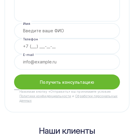
Имя
Телефон
E-mail
Получить консультацию
Нажимая кнопку «Отправить» вы принимаете условия
Политики конфиденциальности
и
Обработки персональных
данных
Наши клиенты