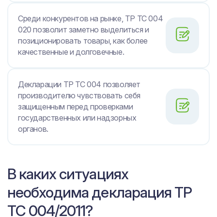
Среди конкурентов на рынке, ТР ТС 004
020 позволит заметно выделиться и
позиционировать товары, как более
качественные и долговечные.
Декларации ТР ТС 004 позволяет
производителю чувствовать себя
защищенным перед проверками
государственных или надзорных
органов.
В каких ситуациях
необходима декларация ТР
ТС 004/2011?