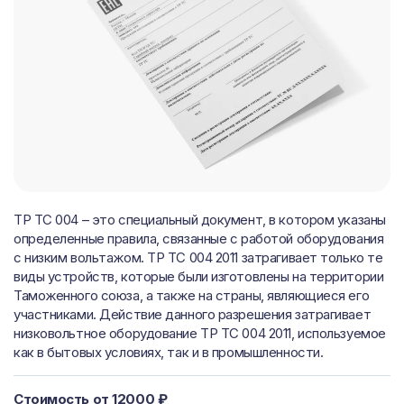
ТР ТС 004 – это специальный документ, в котором указаны
определенные правила, связанные с работой оборудования
с низким вольтажом. ТР ТС 004 2011 затрагивает только те
виды устройств, которые были изготовлены на территории
Таможенного союза, а также на страны, являющиеся его
участниками. Действие данного разрешения затрагивает
низковольтное оборудование ТР ТС 004 2011, используемое
как в бытовых условиях, так и в промышленности.
Стоимость от 12000 ₽