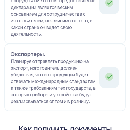
оборудование оптом. Предоставление
декларации является веским
основанием для сотрудничества с
изготовителем, независимо от того, в
какой стране он ведет свою
деятельность.
Экспортеры.
Планируя отправлять продукцию на
экспорт, изготовитель должен
убедиться, что его продукция будет
отвечать международным стандартам,
а также требованиям тех государств, в
которых приборы и устройства будут
реализовываться оптом и в розницу.
Как получить документы