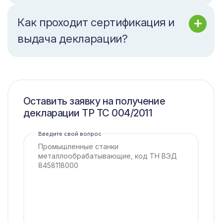
Как проходит сертификация и
выдача декларации?
Оставить заявку на получение
декларации ТР ТС 004/2011
Введите свой вопрос