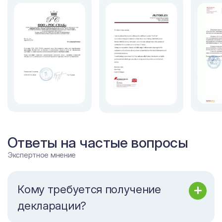
Ответы на частые вопросы
Экспертное мнение
Кому требуется получение
декларации?