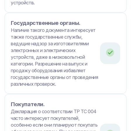
устройств.
Государственные органы.
Наличие такого документа интересует
также государственные службы,
ведущие надзор за изготовителями
электронных и электрических
устройств, даже в низковольтной
категории. Разрешение на выпуск и
продажу оборудования избавляет
государственные органы от проведения
различных проверок.
Покупатели.
Декларация о соответствии ТР ТС 004
часто интересует покупателей,
особенно если они планируют покупать