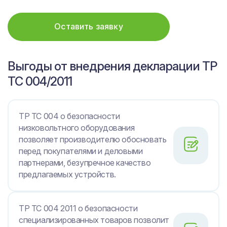
Оставить заявку
Выгоды от внедрения декларации ТР
ТС 004/2011
ТР ТС 004 о безопасности
низковольтного оборудования
позволяет производителю обосновать
перед покупателями и деловыми
партнерами, безупречное качество
предлагаемых устройств.
ТР ТС 004 2011 о безопасности
специализированных товаров позволит