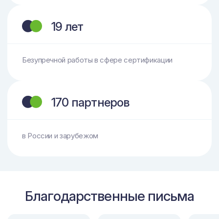
19 лет
Безупречной работы в сфере сертификации
170 партнеров
в России и зарубежом
Благодарственные письма