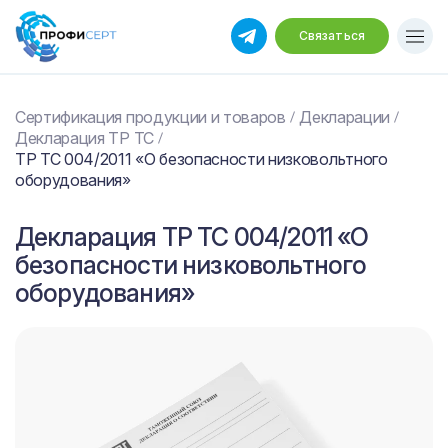
Связаться
Сертификация продукции и товаров
Декларации
Декларация ТР ТС
ТР ТС 004/2011 «О безопасности низковольтного
оборудования»
Декларация ТР ТС 004/2011 «О
безопасности низковольтного
оборудования»