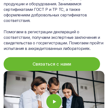
продукции и оборудования. Занимаемся
сертификатами ГОСТ Р и ТР ТС, а также
оформлением добровольных сертификатов
соответствия.
Помогаем в регистрации деклараций о
соответствии, получаем экспертные заключения и
свидетельства о госрегистрации. Помогаем пройти
испытания в аккредитованных лабораториях.
Связаться с нами