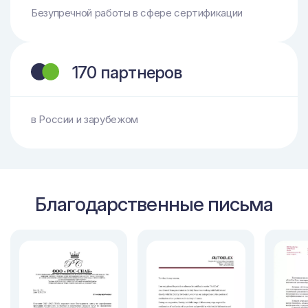
Безупречной работы в сфере сертификации
170 партнеров
в России и зарубежом
Благодарственные письма