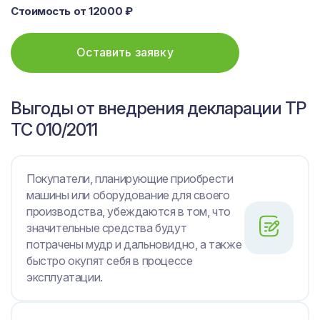
Стоимость от 12000 ₽
Оставить заявку
Выгоды от внедрения декларации ТР
ТС 010/2011
Покупатели, планирующие приобрести
машины или оборудование для своего
производства, убеждаются в том, что
значительные средства будут
потрачены мудр и дальновидно, а также
быстро окупят себя в процессе
эксплуатации.