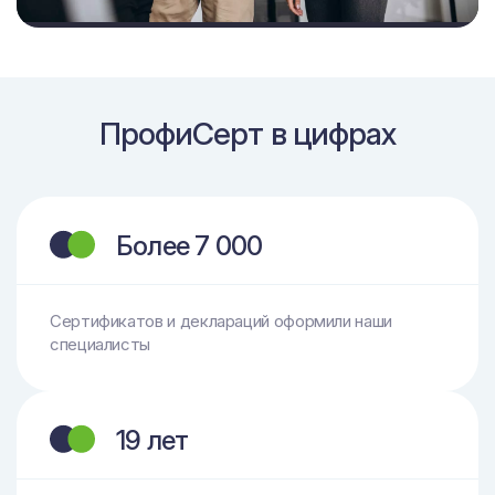
ПрофиСерт в цифрах
Более 7 000
Сертификатов и деклараций оформили наши
специалисты
19 лет