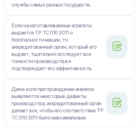
службы самых разных государств.
Если на изготавливаемые агрегаты
выдается ТР ТС 010 2011 о
безопасности машин, то
аккредитованный орган, который его
выдает, тщательно исследует все
тонкости производства и
подтверждает его эффективность.
Даже если при проведении анализа
выявляются некоторые дефекты
производства, аккредитованный орган
делает все, чтобы его соответствие ТР
ТС 010 2011 было максимальным.