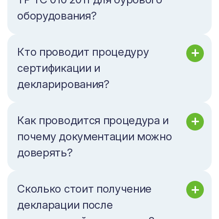
оборудования?
Кто проводит процедуру
сертификации и
декларирования?
Как проводится процедура и
почему документации можно
доверять?
Сколько стоит получение
декларации после