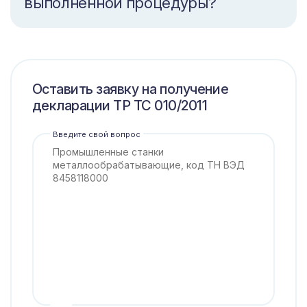
выполненной процедуры?
Оставить заявку на получение
декларации ТР ТС 010/2011
Введите свой вопрос