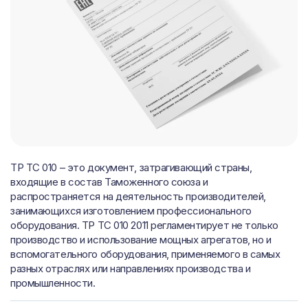
ТР ТС 010 – это документ, затрагивающий страны,
входящие в состав Таможенного союза и
распространяется на деятельность производителей,
занимающихся изготовлением профессионального
оборудования. ТР ТС 010 2011 регламентирует не только
производство и использование мощных агрегатов, но и
вспомогательного оборудования, применяемого в самых
разных отраслях или направлениях производства и
промышленности.