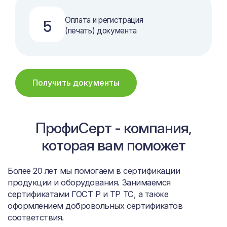
Оплата и регистрация
5
(печать) документа
Получить документы
ПрофиСерт - компания,
которая вам поможет
Более 20 лет мы помогаем в сертификации
продукции и оборудования. Занимаемся
сертификатами ГОСТ Р и ТР ТС, а также
оформлением добровольных сертификатов
соответствия.