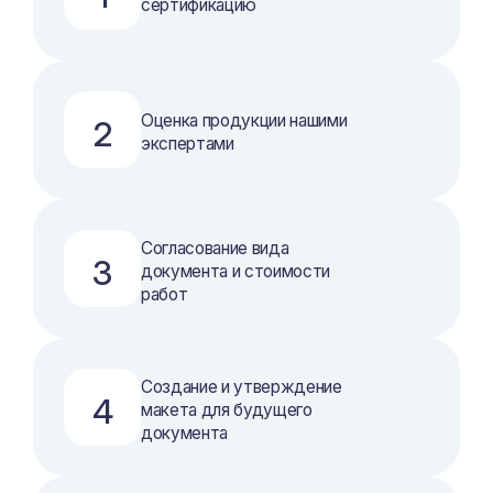
сертификацию
Оценка продукции нашими
2
экспертами
Согласование вида
3
документа и стоимости
работ
Создание и утверждение
4
макета для будущего
документа