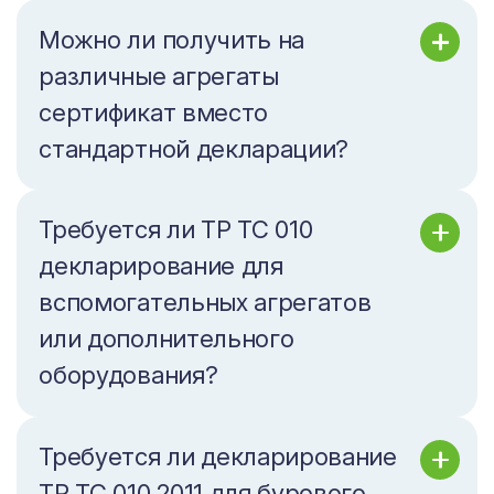
Можно ли получить на
различные агрегаты
сертификат вместо
стандартной декларации?
Требуется ли ТР ТС 010
декларирование для
вспомогательных агрегатов
или дополнительного
оборудования?
Требуется ли декларирование
ТР ТС 010 2011 для бурового