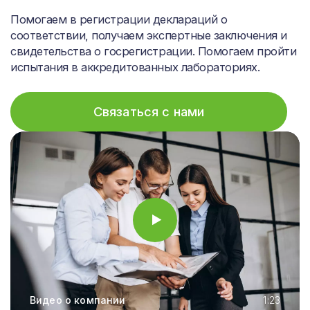
Помогаем в регистрации деклараций о
соответствии, получаем экспертные заключения и
свидетельства о госрегистрации. Помогаем пройти
испытания в аккредитованных лабораториях.
Связаться с нами
Видео о компании
1:23