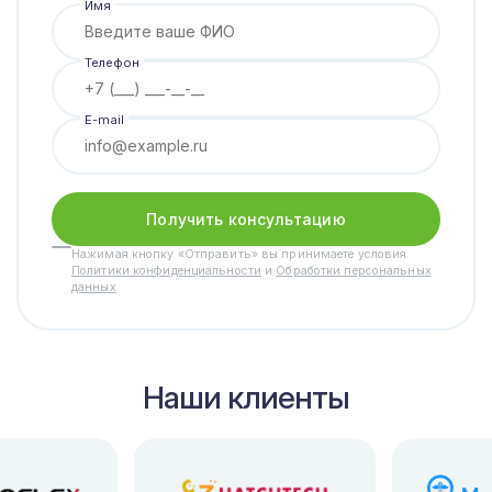
Имя
Телефон
E-mail
Получить консультацию
Нажимая кнопку «Отправить» вы принимаете условия
Политики конфиденциальности
и
Обработки персональных
данных
Наши клиенты