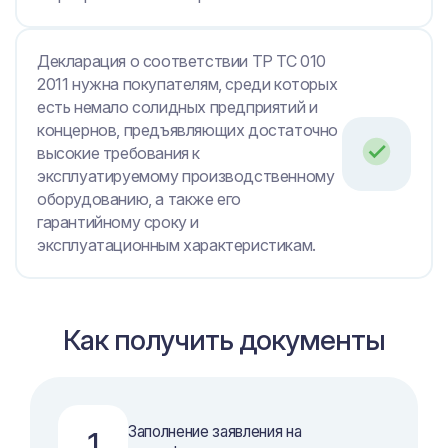
Декларация о соответствии ТР ТС 010
2011 нужна покупателям, среди которых
есть немало солидных предприятий и
концернов, предъявляющих достаточно
высокие требования к
эксплуатируемому производственному
оборудованию, а также его
гарантийному сроку и
эксплуатационным характеристикам.
Как получить документы
Заполнение заявления на
1