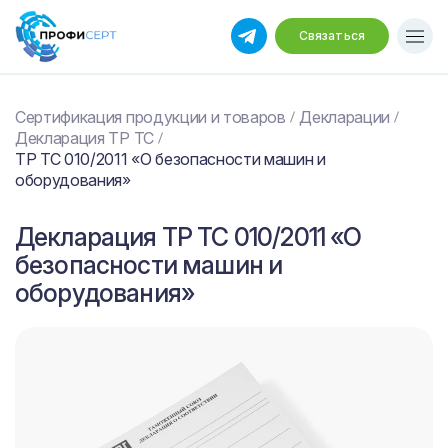
Связаться
Сертификация продукции и товаров
Декларации
Декларация ТР ТС
ТР ТС 010/2011 «О безопасности машин и
оборудования»
Декларация ТР ТС 010/2011 «О
безопасности машин и
оборудования»