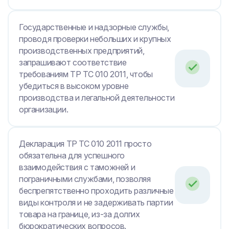
Государственные и надзорные службы,
проводя проверки небольших и крупных
производственных предприятий,
запрашивают соответствие
требованиям ТР ТС 010 2011, чтобы
убедиться в высоком уровне
производства и легальной деятельности
организации.
Декларация ТР ТС 010 2011 просто
обязательна для успешного
взаимодействия с таможней и
пограничными службами, позволяя
беспрепятственно проходить различные
виды контроля и не задерживать партии
товара на границе, из-за долгих
бюрократических вопросов.