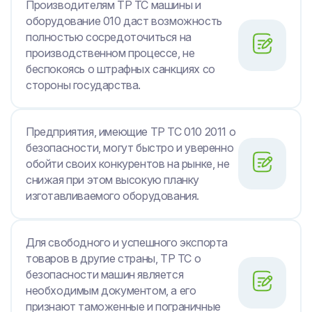
Производителям ТР ТС машины и
оборудование 010 даст возможность
полностью сосредоточиться на
производственном процессе, не
беспокоясь о штрафных санкциях со
стороны государства.
Предприятия, имеющие ТР ТС 010 2011 о
безопасности, могут быстро и уверенно
обойти своих конкурентов на рынке, не
снижая при этом высокую планку
изготавливаемого оборудования.
Для свободного и успешного экспорта
товаров в другие страны, ТР ТС о
безопасности машин является
необходимым документом, а его
признают таможенные и пограничные