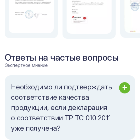
Ответы на частые вопросы
Экспертное мнение
Необходимо ли подтверждать
соответствие качества
продукции, если декларация
о соответствии ТР ТС 010 2011
уже получена?