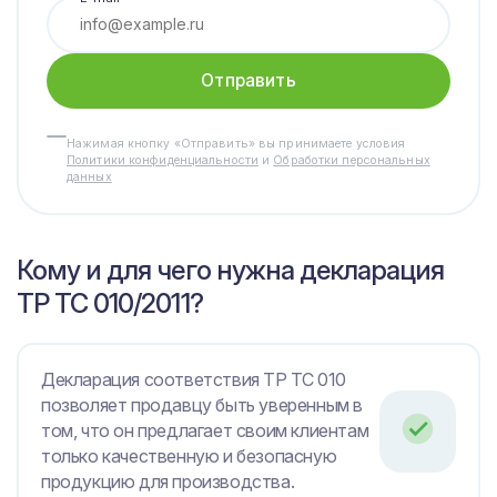
Отправить
Нажимая кнопку «Отправить» вы принимаете условия
Политики конфиденциальности
и
Обработки персональных
данных
Кому и для чего нужна декларация
ТР ТС 010/2011?
Декларация соответствия ТР ТС 010
позволяет продавцу быть уверенным в
том, что он предлагает своим клиентам
только качественную и безопасную
продукцию для производства.