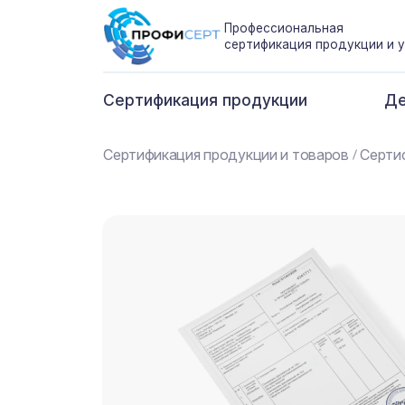
Профессиональная
сертификация продукции и у
Сертификация продукции
Де
Сертификация продукции и товаров
Серти