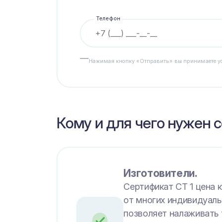
Телефон
Нажимая кнопку «Отправить» вы принимаете 
Кому и для чего нужен 
Изготовители.
Сертификат СТ 1 цена 
от многих индивидуаль
позволяет налаживать