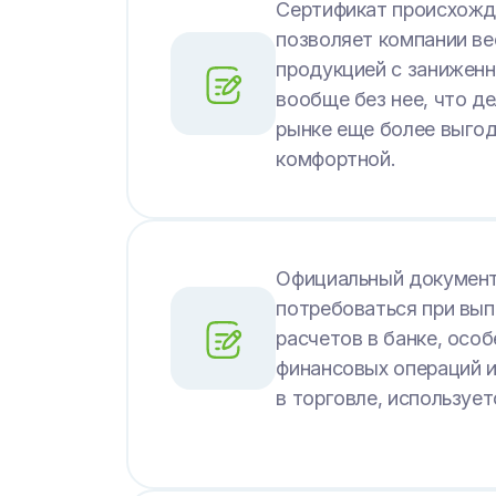
Сертификат происхожд
позволяет компании ве
продукцией с занижен
вообще без нее, что де
рынке еще более выгод
комфортной.
Официальный докумен
потребоваться при вы
расчетов в банке, особ
финансовых операций и
в торговле, использует