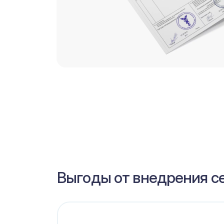
Выгоды от внедрения с