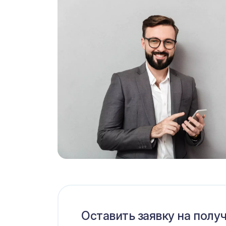
Оставить заявку на полу