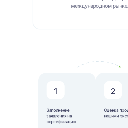
международном рынке
1
2
Заполнение
Оценка про
заявления на
нашими экс
сертификацию