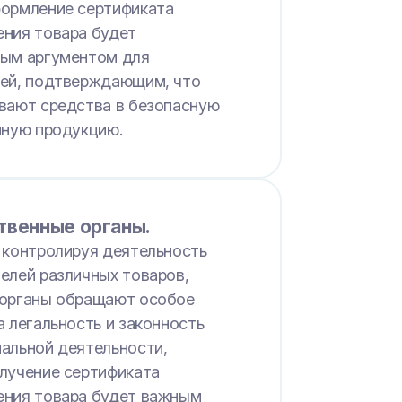
ормление сертификата
ния товара будет
ым аргументом для
ей, подтверждающим, что
вают средства в безопасную
нную продукцию.
твенные органы.
 контролируя деятельность
елей различных товаров,
органы обращают особое
а легальность и законность
альной деятельности,
лучение сертификата
ния товара будет важным