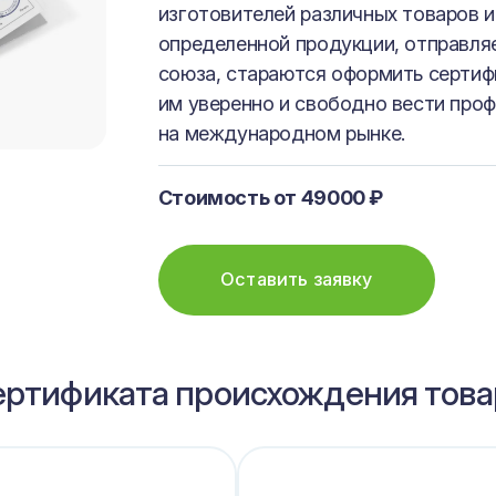
изготовителей различных товаров 
определенной продукции, отправля
союза, стараются оформить сертифи
им уверенно и свободно вести про
на международном рынке.
Стоимость от 49000 ₽
Оставить заявку
ертификата происхождения това