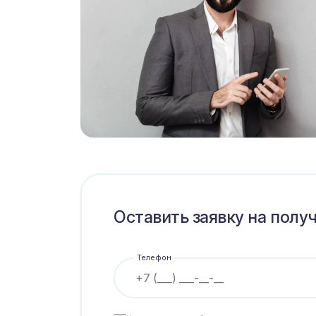
Оставить заявку на полу
Телефон