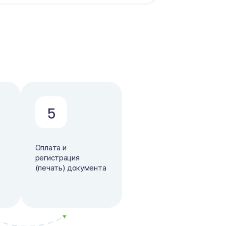
5
Оплата и
регистрация
(печать) документа