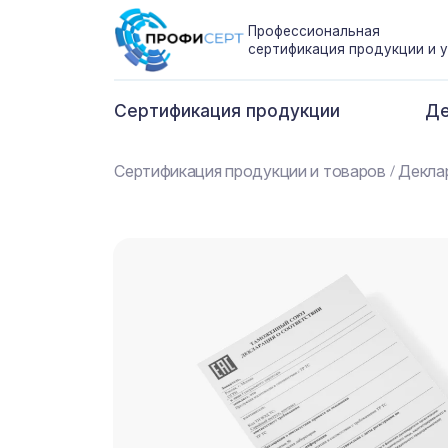
Профессиональная
сертификация продукции и у
Сертификация продукции
Де
Сертификация продукции и товаров
Декла