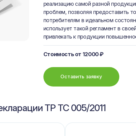
реализацию самой разной продукци
проблем, позволяя предоставить т
потребителям в идеальном состоян
использует такой регламент в свое
привлекать к продукции повышенно
Стоимость от 12000 ₽
Оставить заявку
кларации ТР ТС 005/2011