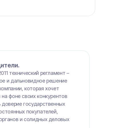
ители.
011 технический регламент –
ое и дальновидное решение
компании, которая хочет
 на фоне своих конкурентов
ь доверие государственных
постоянных покупателей,
органов и солидных деловых