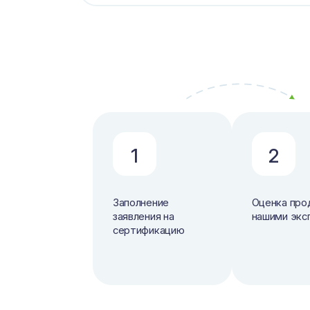
1
2
Заполнение
Оценка про
заявления на
нашими экс
сертификацию