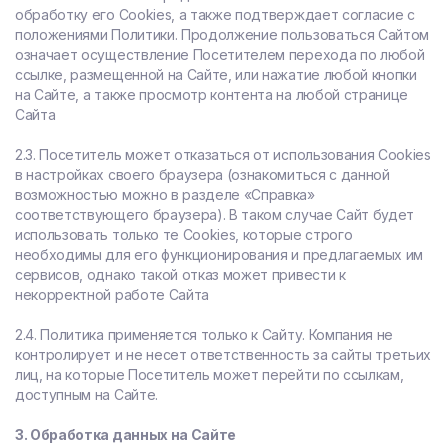
обработку его Сookies, а также подтверждает согласие с
положениями Политики. Продолжение пользоваться Сайтом
означает осуществление Посетителем перехода по любой
ссылке, размещенной на Сайте, или нажатие любой кнопки
на Сайте, а также просмотр контента на любой странице
Сайта
2.3. Посетитель может отказаться от использования Сookies
в настройках своего браузера (ознакомиться с данной
возможностью можно в разделе «Справка»
соответствующего браузера). В таком случае Сайт будет
использовать только те Cookies, которые строго
необходимы для его функционирования и предлагаемых им
сервисов, однако такой отказ может привести к
некорректной работе Сайта
2.4. Политика применяется только к Сайту. Компания не
контролирует и не несет ответственность за сайты третьих
лиц, на которые Посетитель может перейти по ссылкам,
доступным на Сайте.
3. Обработка данных на Сайте