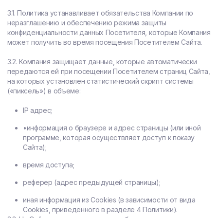
3.1. Политика устанавливает обязательства Компании по
неразглашению и обеспечению режима защиты
конфиденциальности данных Посетителя, которые Компания
может получить во время посещения Посетителем Сайта.
3.2. Компания защищает данные, которые автоматически
передаются ей при посещении Посетителем страниц Сайта,
на которых установлен статистический скрипт системы
(«пиксель») в объеме:
IP адрес;
•информация о браузере и адрес страницы (или иной
программе, которая осуществляет доступ к показу
Сайта);
время доступа;
реферер (адрес предыдущей страницы);
иная информация из Cookies (в зависимости от вида
Cookies, приведенного в разделе 4 Политики).