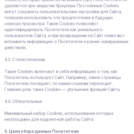
удаляются при закрытии браузера. Постоянные Сookies
могут сохранять пользовательские настройки для Сайта,
позволяя использовать эти предпочтения в будущих
сеансах просмотра. Такие Cookies позволяют
идентифицировать Посетителя как уникального
пользователя Сайта, и при возвращении на Сайт помогают
вспомнить информацию о Посетителе и ранее совершенных
действиях.
4.3. Статистические.
Такие Cookies включают в себя информацию о том, как
Посетитель использует Сайт. Например, какие страницы
Посетитель посещает, по каким ссылкам переходит.
Главная цель таких Cookies — улучшение функций Сайта.
4.4. Обязательные.
Минимальный набор Cookies, использование которых
необходимо для корректной работы Сайта.
5. Цели сбора данных Посетителя