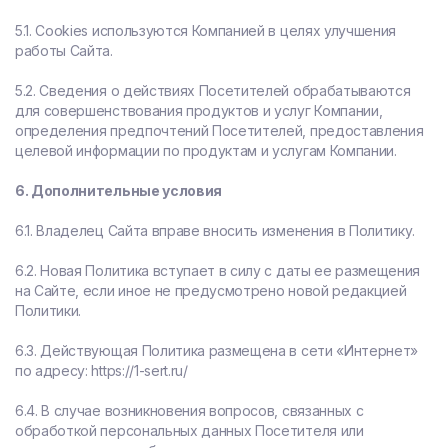
5.1. Cookies используются Компанией в целях улучшения
работы Сайта.
5.2. Сведения о действиях Посетителей обрабатываются
для совершенствования продуктов и услуг Компании,
определения предпочтений Посетителей, предоставления
целевой информации по продуктам и услугам Компании.
6. Дополнительные условия
6.1. Владелец Сайта вправе вносить изменения в Политику.
6.2. Новая Политика вступает в силу с даты ее размещения
на Сайте, если иное не предусмотрено новой редакцией
Политики.
6.3. Действующая Политика размещена в сети «Интернет»
по адресу: https://1-sert.ru/
6.4. В случае возникновения вопросов, связанных с
обработкой персональных данных Посетителя или