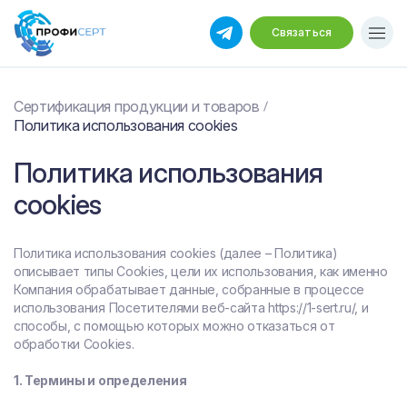
Связаться
Сертификация продукции и товаров
Политика использования cookies
Политика использования
cookies
Политика использования cookies (далее – Политика)
описывает типы Cookies, цели их использования, как именно
Компания обрабатывает данные, собранные в процессе
использования Посетителями веб-сайта https://1-sert.ru/, и
способы, с помощью которых можно отказаться от
обработки Cookies.
1. Термины и определения