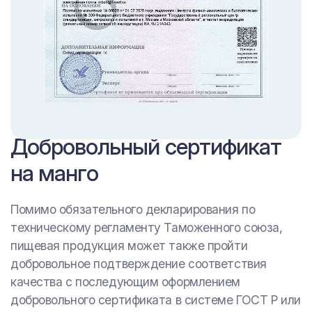
Добровольный сертификат
на манго
Помимо обязательного декларирования по
техническому регламенту Таможенного союза,
пищевая продукция может также пройти
добровольное подтверждение соответствия
качества с последующим оформлением
добровольного сертификата в системе ГОСТ Р или