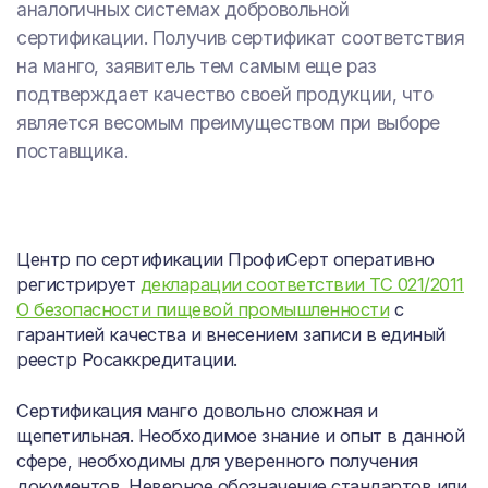
аналогичных системах добровольной
сертификации. Получив сертификат соответствия
на манго, заявитель тем самым еще раз
подтверждает качество своей продукции, что
является весомым преимуществом при выборе
поставщика.
Центр по сертификации ПрофиСерт оперативно
регистрирует
декларации соответствии ТС 021/2011
О безопасности пищевой промышленности
с
гарантией качества и внесением записи в единый
реестр Росаккредитации.
Сертификация манго довольно сложная и
щепетильная. Необходимое знание и опыт в данной
сфере, необходимы для уверенного получения
документов. Неверное обозначение стандартов или