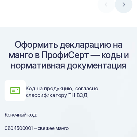
Оформить декларацию на
манго в ПрофиСерт — коды и
нормативная документация
Код на продукцию, согласно
классификатору ТН ВЭД
Конечный код:
0804500001 – свежее манго