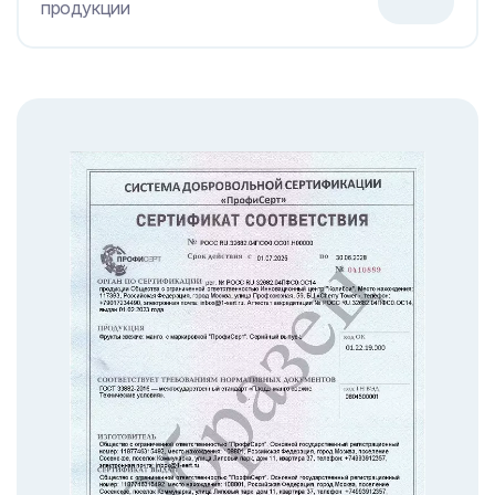
продукции