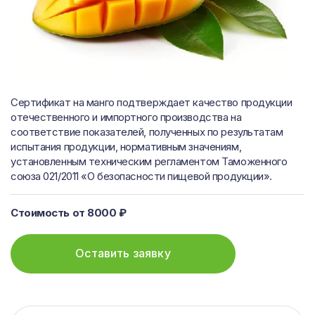
Сертификат на манго подтверждает качество продукции
отечественного и импортного производства на
соответствие показателей, полученных по результатам
испытания продукции, нормативным значениям,
установленным техническим регламентом Таможенного
союза 021/2011 «О безопасности пищевой продукции».
Стоимость от 8000 ₽
Оставить заявку