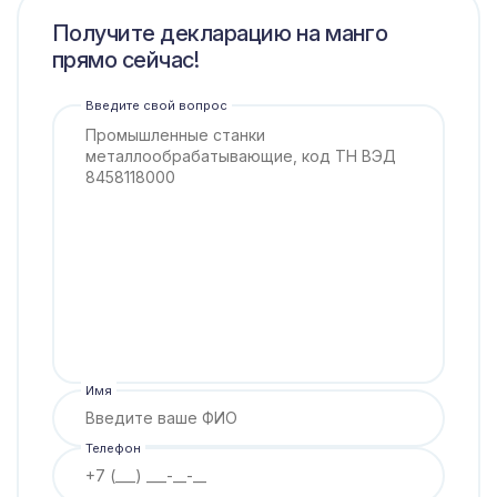
Получите декларацию на манго
прямо сейчас!
Введите свой вопрос
Имя
Телефон