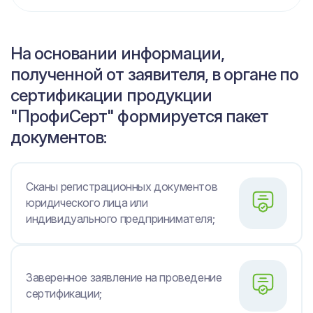
На основании информации,
полученной от заявителя, в органе по
сертификации продукции
"ПрофиСерт" формируется пакет
документов:
Сканы регистрационных документов
юридического лица или
индивидуального предпринимателя;
Заверенное заявление на проведение
сертификации;