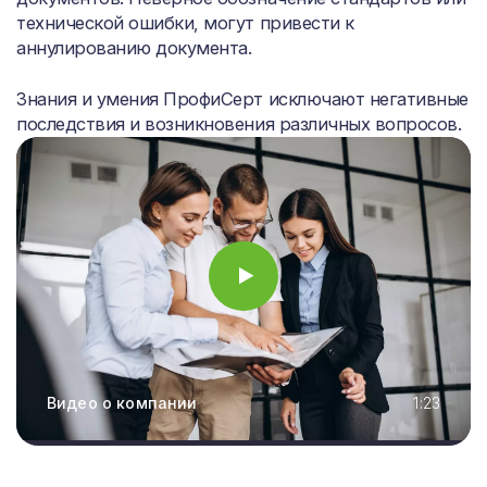
технической ошибки, могут привести к
аннулированию документа.
Знания и умения ПрофиСерт исключают негативные
последствия и возникновения различных вопросов.
Видео о компании
1:23