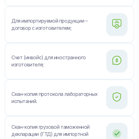
Для импортируемой продукции –
договор с изготовителем;
Счет (инвойс) для иностранного
изготовителя;
Скан-копия протокола лабораторных
испытаний.
Скан-копия грузовой таможенной
декларации (ГТД) для импортной