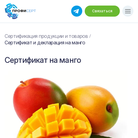
Связаться
Сертификация продукции и товаров
Сертификат и декларация на манго
Сертификат на манго