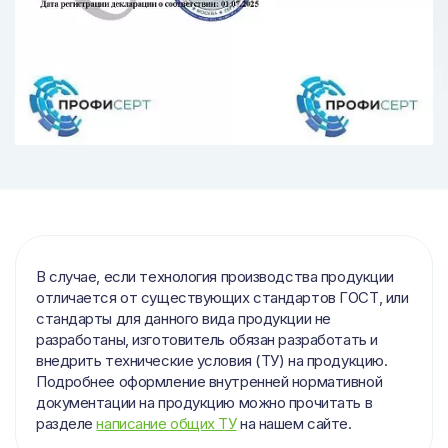
В случае, если технология производства продукции
отличается от существующих стандартов ГОСТ, или
стандарты для данного вида продукции не
разработаны, изготовитель обязан разработать и
внедрить технические условия (ТУ) на продукцию.
Подробнее оформление внутренней нормативной
документации на продукцию можно прочитать в
разделе
написание общих ТУ
на нашем сайте.