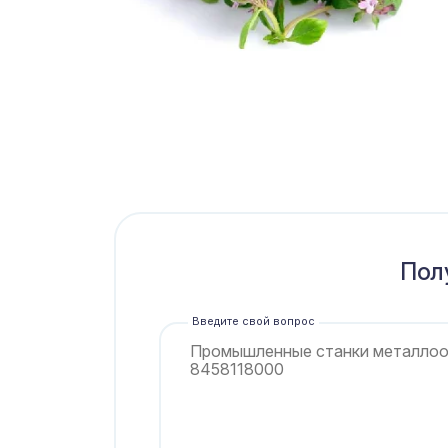
Пол
Введите свой вопрос