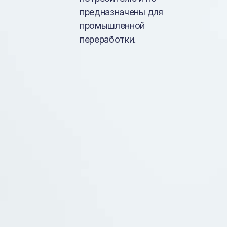
предназначены для
промышленной
переработки.