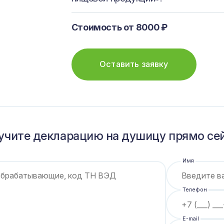
Стоимость от 8000 ₽
Оставить заявку
учите декларацию на душицу прямо сей
Имя
Телефон
E-mail