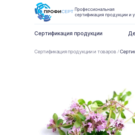
Профессиональная
сертификация продукции и у
Сертификация продукции
Де
Сертификация продукции и товаров
Серти