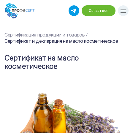
Связаться
Сертификация продукции и товаров
Сертификат и декларация на масло косметическое
Сертификат на масло
косметическое