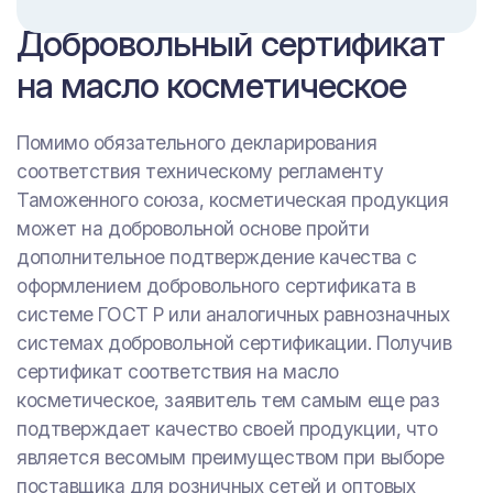
Добровольный сертификат
на масло косметическое
Помимо обязательного декларирования
соответствия техническому регламенту
Таможенного союза, косметическая продукция
может на добровольной основе пройти
дополнительное подтверждение качества с
оформлением добровольного сертификата в
системе ГОСТ Р или аналогичных равнозначных
системах добровольной сертификации. Получив
сертификат соответствия на масло
косметическое, заявитель тем самым еще раз
подтверждает качество своей продукции, что
является весомым преимуществом при выборе
поставщика для розничных сетей и оптовых