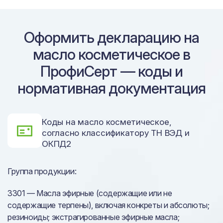
Оформить декларацию на
масло косметическое в
ПрофиСерт — коды и
нормативная документация
Коды на масло косметическое,
согласно классификатору ТН ВЭД и
ОКПД2
Группа продукции:
3301 — Масла эфирные (содержащие или не
содержащие терпены), включая конкреты и абсолюты;
резиноиды; экстрагированные эфирные масла;