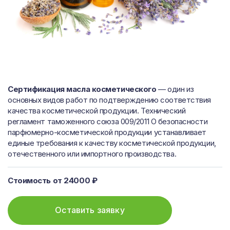
Сертификация масла косметического
— один из
основных видов работ по подтверждению соответствия
качества косметической продукции. Технический
регламент таможенного союза 009/2011 О безопасности
парфюмерно-косметической продукции устанавливает
единые требования к качеству косметической продукции,
отечественного или импортного производства.
Стоимость от 24000 ₽
Оставить заявку