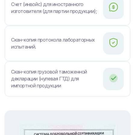
Счет (инвойс) для иностранного
изготовителя (для партии продукции);
Скан-копия протокола лабораторных
испытаний.
Скан-копия грузовой таможенной
декларации (нулевая ГТД) для
импортной продукции