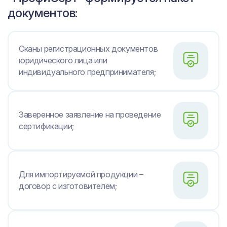
документов:
Сканы регистрационных документов
юридического лица или
индивидуального предпринимателя;
Заверенное заявление на проведение
сертификации;
Для импортируемой продукции –
договор с изготовителем;