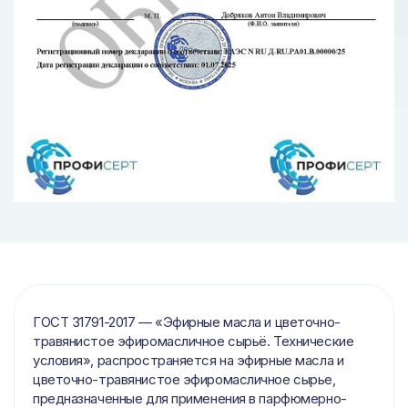
ГОСТ 31791-2017 — «Эфирные масла и цветочно-
травянистое эфиромасличное сырьё. Технические
условия», распространяется на эфирные масла и
цветочно-травянистое эфиромасличное сырье,
предназначенные для применения в парфюмерно-