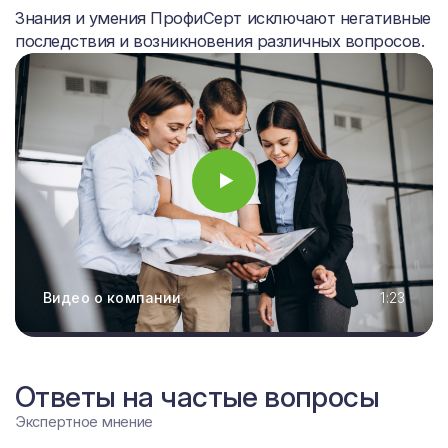
Знания и умения ПрофиСерт исключают негативные
последствия и возникновения различных вопросов.
Видео о компании
1:23
Ответы на частые вопросы
Экспертное мнение