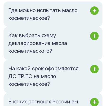
Где можно испытать масло
косметическое?
Как выбрать схему
декларирование масла
косметического?
На какой срок оформляется
ДС ТР ТС на масло
косметическое?
В каких регионах России вы