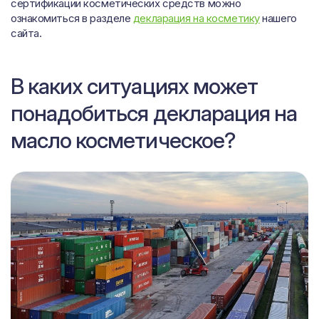
сертификации косметических средств можно
ознакомиться в разделе
декларация на косметику
нашего
сайта.
В каких ситуациях может
понадобиться декларация на
масло косметическое?