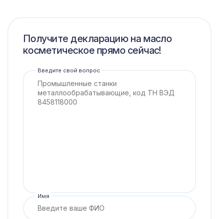
Получите декларацию на масло
косметическое прямо сейчас!
Введите свой вопрос
Имя