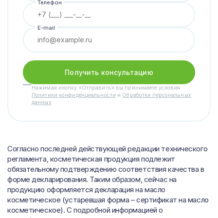
Телефон
E-mail
Получить консультацию
Нажимая кнопку «Отправить» вы принимаете условия
Политики конфиденциальности
и
Обработки персональных
данных
Согласно последней действующей редакции технического
регламента, косметическая продукция подлежит
обязательному подтверждению соответствия качества в
форме декларирования. Таким образом, сейчас на
продукцию оформляется декларация на масло
косметическое (устаревшая форма – сертификат на масло
косметическое). С подробной информацией о