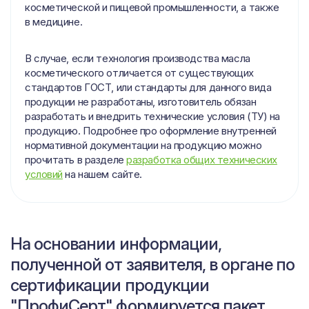
косметической и пищевой промышленности, а также
в медицине.
В случае, если технология производства масла
косметического отличается от существующих
стандартов ГОСТ, или стандарты для данного вида
продукции не разработаны, изготовитель обязан
разработать и внедрить технические условия (ТУ) на
продукцию. Подробнее про оформление внутренней
нормативной документации на продукцию можно
прочитать в разделе
разработка общих технических
условий
на нашем сайте.
На основании информации,
полученной от заявителя, в органе по
сертификации продукции
"ПрофиСерт" формируется пакет