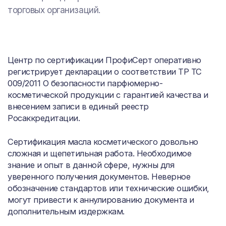
торговых организаций.
Центр по сертификации ПрофиСерт оперативно
регистрирует декларации о соответствии ТР ТС
009/2011 О безопасности парфюмерно-
косметической продукции с гарантией качества и
внесением записи в единый реестр
Росаккредитации.
Сертификация масла косметического довольно
сложная и щепетильная работа. Необходимое
знание и опыт в данной сфере, нужны для
уверенного получения документов. Неверное
обозначение стандартов или технические ошибки,
могут привести к аннулированию документа и
дополнительным издержкам.