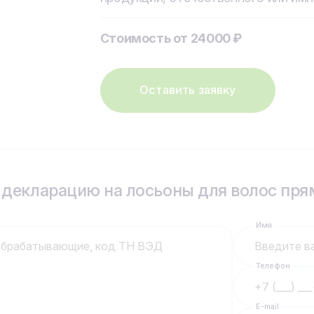
Стоимость от 24000 ₽
Оставить заявку
 декларацию на лосьоны для волос прям
Имя
Телефон
E-mail