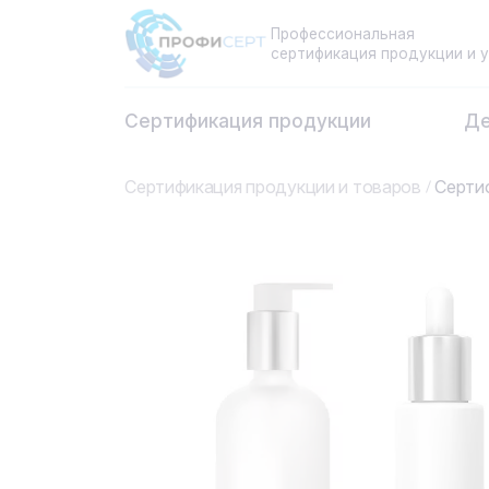
Профессиональная
сертификация продукции и у
Сертификация продукции
Де
Сертификация продукции и товаров
Сертиф