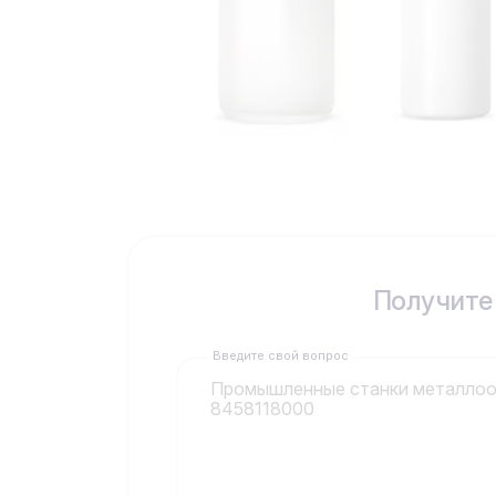
Получите
Введите свой вопрос