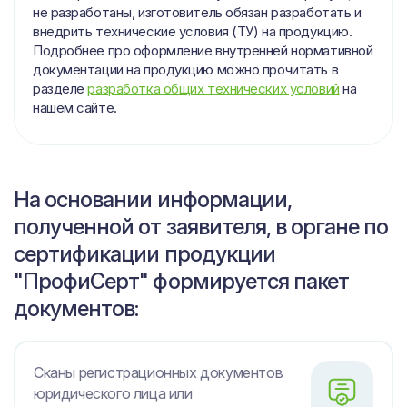
не разработаны, изготовитель обязан разработать и
внедрить технические условия (ТУ) на продукцию.
Подробнее про оформление внутренней нормативной
документации на продукцию можно прочитать в
разделе
разработка общих технических условий
на
нашем сайте.
На основании информации,
полученной от заявителя, в органе по
сертификации продукции
"ПрофиСерт" формируется пакет
документов:
Сканы регистрационных документов
юридического лица или