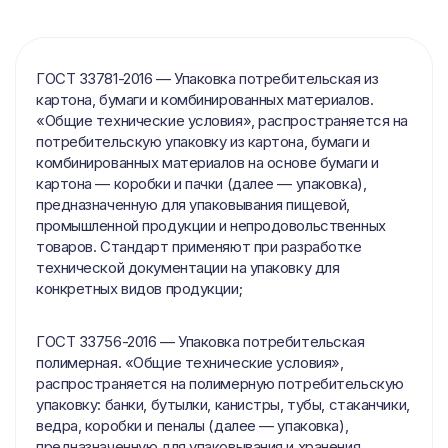
ГОСТ 33781-2016 — Упаковка потребительская из
картона, бумаги и комбинированных материалов.
«Общие технические условия», распространяется на
потребительскую упаковку из картона, бумаги и
комбинированных материалов на основе бумаги и
картона — коробки и пачки (далее — упаковка),
предназначенную для упаковывания пищевой,
промышленной продукции и непродовольственных
товаров. Стандарт применяют при разработке
технической документации на упаковку для
конкретных видов продукции;
ГОСТ 33756-2016 — Упаковка потребительская
полимерная. «Общие технические условия»,
распространяется на полимерную потребительскую
упаковку: банки, бутылки, канистры, тубы, стаканчики,
ведра, коробки и пеналы (далее — упаковка),
предназначенную для упаковывания и хранения