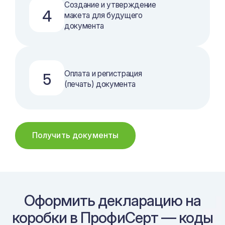
Создание и утверждение
4
макета для будущего
документа
Оплата и регистрация
5
(печать) документа
Получить документы
Оформить декларацию на
коробки в ПрофиСерт — коды