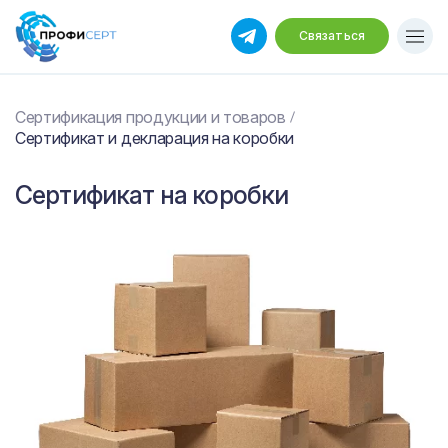
Связаться
Сертификация продукции и товаров
Сертификат и декларация на коробки
Сертификат на коробки