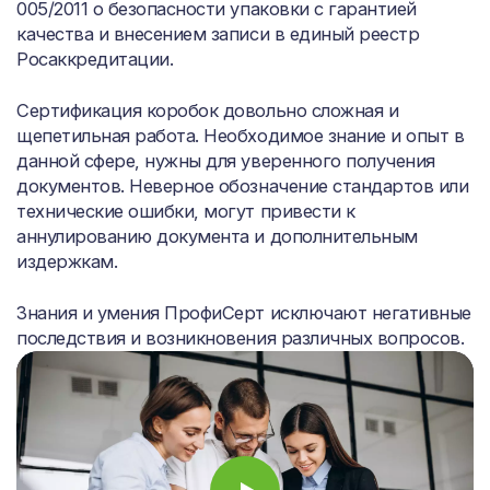
005/2011 о безопасности упаковки с гарантией
качества и внесением записи в единый реестр
Росаккредитации.
Сертификация коробок довольно сложная и
щепетильная работа. Необходимое знание и опыт в
данной сфере, нужны для уверенного получения
документов. Неверное обозначение стандартов или
технические ошибки, могут привести к
аннулированию документа и дополнительным
издержкам.
Знания и умения ПрофиСерт исключают негативные
последствия и возникновения различных вопросов.