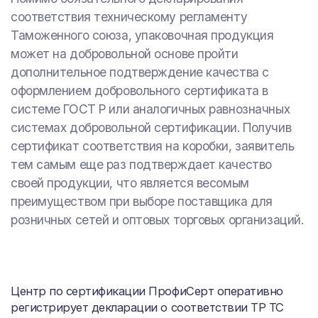
соответствия техническому регламенту
Таможенного союза, упаковочная продукция
может на добровольной основе пройти
дополнительное подтверждение качества с
оформлением добровольного сертификата в
системе ГОСТ Р или аналогичных равнозначных
системах добровольной сертификации. Получив
сертификат соответствия на коробки, заявитель
тем самым еще раз подтверждает качество
своей продукции, что является весомым
преимуществом при выборе поставщика для
розничных сетей и оптовых торговых организаций.
Центр по сертификации ПрофиСерт оперативно
регистрирует декларации о соответствии ТР ТС