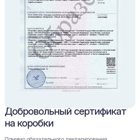
Добровольный сертификат
на коробки
Помимо обязательного декларирования