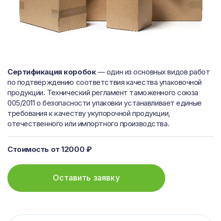
Сертификация коробок
— один из основных видов работ
по подтверждению соответствия качества упаковочной
продукции. Технический регламент таможенного союза
005/2011 о безопасности упаковки устанавливает единые
требования к качеству укупорочной продукции,
отечественного или импортного производства.
Стоимость от 12000 ₽
Оставить заявку