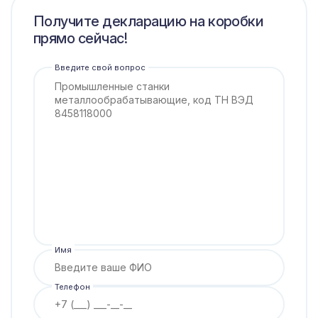
Получите декларацию на коробки
прямо сейчас!
Введите свой вопрос
Имя
Телефон