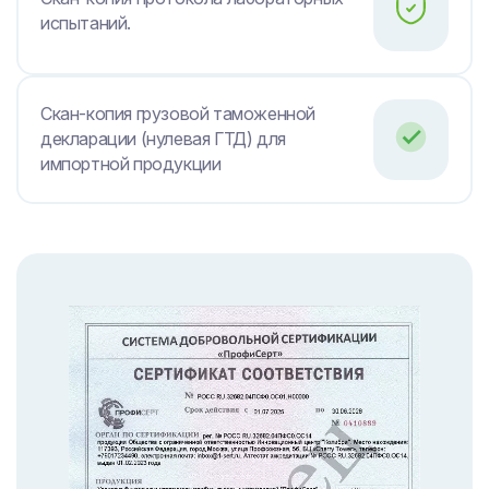
испытаний.
Скан-копия грузовой таможенной
декларации (нулевая ГТД) для
импортной продукции