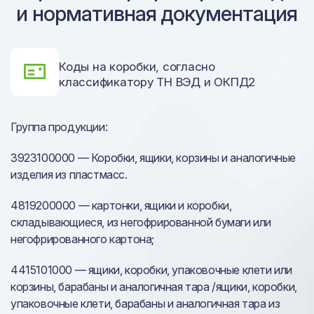
и нормативная документация
Коды на коробки, согласно
классификатору ТН ВЭД и ОКПД2
Группа продукции:
3923100000 — Коробки, ящики, корзины и аналогичные
изделия из пластмасс.
4819200000 — картонки, ящики и коробки,
складывающиеся, из негофрированной бумаги или
негофрированного картона;
4415101000 — ящики, коробки, упаковочные клети или
корзины, барабаны и аналогичная тара /ящики, коробки,
упаковочные клети, барабаны и аналогичная тара из