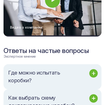
Видео о компании
1:23
Ответы на частые вопросы
Экспертное мнение
Где можно испытать
коробки?
Как выбрать схему