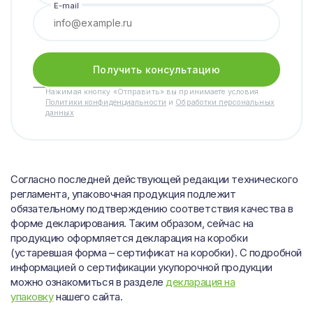
E-mail
Получить консультацию
Нажимая кнопку «Отправить» вы принимаете условия
Политики конфиденциальности
и
Обработки персональных
данных
Согласно последней действующей редакции технического
регламента, упаковочная продукция подлежит
обязательному подтверждению соответствия качества в
форме декларирования. Таким образом, сейчас на
продукцию оформляется декларация на коробки
(устаревшая форма – сертификат на коробки). С подробной
информацией о сертификации укупорочной продукции
можно ознакомиться в разделе
декларация на
упаковку
нашего сайта.