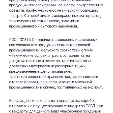
продукции пищевой промышленности, лекарственных
средств, парфюмерно-косметической продукции,
товаров бытовой химии, лакокрасочных материалов,
технических масел и смазок, продукции
промышленного и бытового назначения;
ГОСТ 10131-93 — ящики из древесины и древесных
материалов для продукции пищевых отраслей
промышленности, сельского хозяйства и спичек.
«Технические условия», распространяется на
дощатые плотные и решетчатые и из листовых
древесных материалов неразборные ящики,
предназначенные для упаковывания,
транспортирования и хранения продукции пищевых
отраслей промышленности, мясной и молочной
промышленности и спичек, поставляемых на экспорт.
В случае, если технология производства коробок
отличается от существующих стандартов ГОСТ, или
стандарты для данного вида упаковочной продукции