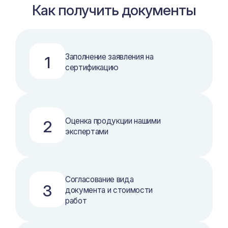
Как получить документы
Заполнение заявления на
1
сертификацию
Оценка продукции нашими
2
экспертами
Согласование вида
3
документа и стоимости
работ