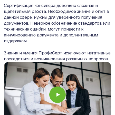
Сертификация консилера довольно сложная и
щепетильная работа. Необходимое знание и опыт в
данной сфере, нужны для уверенного получения
документов. Неверное обозначение стандартов или
технические ошибки, могут привести к
аннулированию документа и дополнительным
издержкам.
Знания и умения ПрофиСерт исключают негативные
последствия и возникновения различных вопросов.