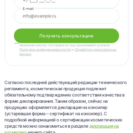
E-mail
Получить консультацию
Нажимая кнопку «Отправить» вы принимаете условия
Политики конфиденциальности
и
Обработки персональных
данных
Согласно последней действующей редакции технического
регламента, косметическая продукция подлежит
обязательному подтверждению соответствия качества в
форме декларирования. Таким образом, сейчас на
продукцию оформляется декларация на консилер
(устаревшая форма – сертификат на консилер). С
подробной информацией о сертификации косметических
средств можно ознакомиться в разделе
декларация на
косметику
нашего сайта.