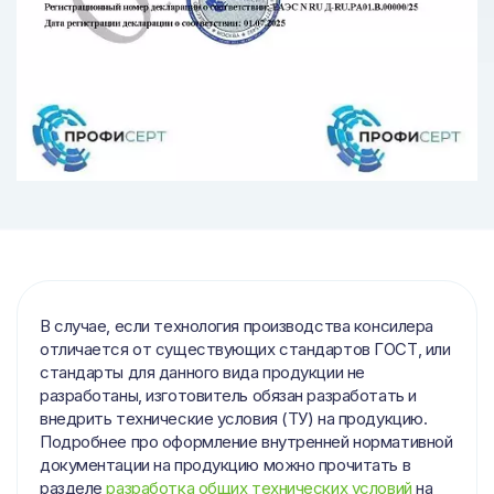
В случае, если технология производства консилера
отличается от существующих стандартов ГОСТ, или
стандарты для данного вида продукции не
разработаны, изготовитель обязан разработать и
внедрить технические условия (ТУ) на продукцию.
Подробнее про оформление внутренней нормативной
документации на продукцию можно прочитать в
разделе
разработка общих технических условий
на