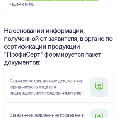
нашем сайте.
На основании информации,
полученной от заявителя, в органе по
сертификации продукции
"ПрофиСерт" формируется пакет
документов:
Сканы регистрационных документов
юридического лица или
индивидуального предпринимателя;
Заверенное заявление на проведение