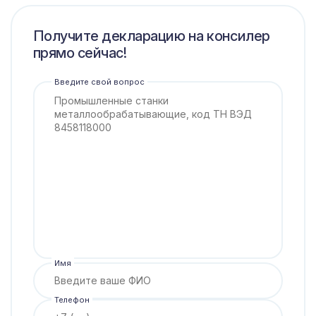
Получите декларацию на консилер
прямо сейчас!
Введите свой вопрос
Имя
Телефон