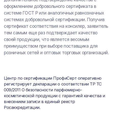
оформлением добровольного сертификата в
системе ГОСТ Р или аналогичных равнозначных
системах добровольной сертификации. Получив
сертификат соответствия на консилер, заявитель
тем самым еще раз подтверждает качество
своей продукции, что является весомым
преимуществом при выборе поставщика для
розничных сетей и оптовых торговых организаций.
Центр по сертификации ПрофиСерт оперативно
регистрирует декларации о соответствии ТР ТС
009/2011 О безопасности парфюмерно-
косметической продукции с гарантией качества и
внесением записи в единый реестр
Росаккредитации.