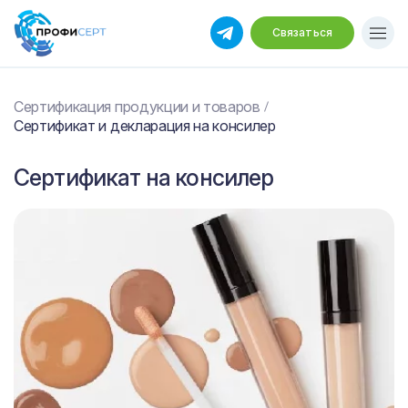
Связаться
Сертификация продукции и товаров
Сертификат и декларация на консилер
Сертификат на консилер