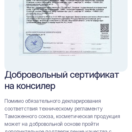
Добровольный сертификат
на консилер
Помимо обязательного декларирования
соответствия техническому регламенту
Таможенного союза, косметическая продукция
может на добровольной основе пройти
дополнительное подтверждение качества с