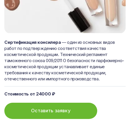
Сертификация консилера
— один из основных видов
работ по подтверждению соответствия качества
косметической продукции. Технический регламент
таможенного союза 009/2011 О безопасности парфюмерно-
косметической продукции устанавливает единые
требования к качеству косметической продукции,
отечественного или импортного производства.
Стоимость от 24000 ₽
Оставить заявку