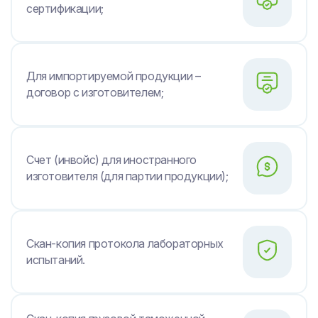
сертификации;
Для импортируемой продукции –
договор с изготовителем;
Счет (инвойс) для иностранного
изготовителя (для партии продукции);
Скан-копия протокола лабораторных
испытаний.