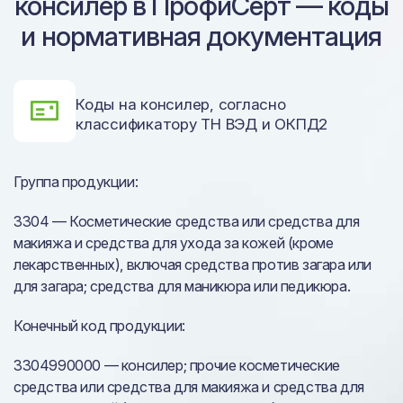
консилер в ПрофиСерт — коды
и нормативная документация
Коды на консилер, согласно
классификатору ТН ВЭД и ОКПД2
Группа продукции:
3304 — Косметические средства или средства для
макияжа и средства для ухода за кожей (кроме
лекарственных), включая средства против загара или
для загара; средства для маникюра или педикюра.
Конечный код продукции:
3304990000 — консилер; прочие косметические
средства или средства для макияжа и средства для