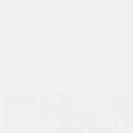
внесением записи в единый реестр
Росаккредитации.
Сертификация декоративной косметики довольно
сложная и щепетильная работа. Необходимое
знание и опыт в данной сфере, нужны для
уверенного получения документов. Неверное
обозначение стандартов или технические ошибки,
могут привести к аннулированию документа и
дополнительным издержкам.
Знания и умения ПрофиСерт исключают негативные
последствия и возникновения различных вопросов.