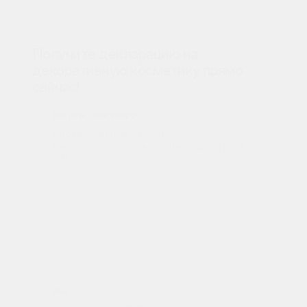
Получите декларацию на
декоративную косметику прямо
сейчас!
Введите свой вопрос
Имя