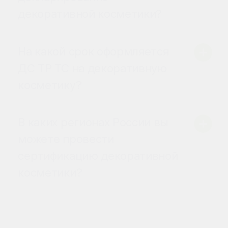
декоративной косметики?
На какой срок оформляется
ДС ТР ТС на декоративную
косметику?
В каких регионах России вы
можете провести
сертификацию декоративной
косметики?