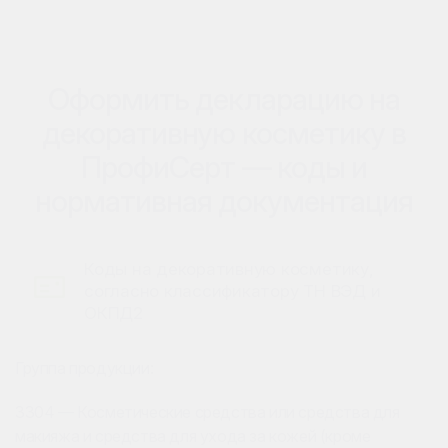
Оформить декларацию на
декоративную косметику в
ПрофиСерт — коды и
нормативная документация
Коды на декоративную косметику,
согласно классификатору ТН ВЭД и
ОКПД2
Группа продукции:
3304 — Косметические средства или средства для
макияжа и средства для ухода за кожей (кроме