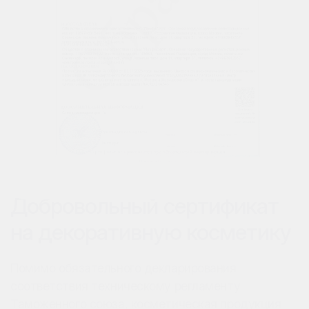
Добровольный сертификат
на декоративную косметику
Помимо обязательного декларирования
соответствия техническому регламенту
Таможенного союза, косметическая продукция