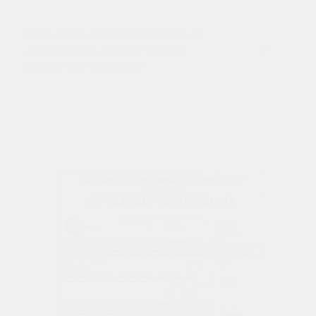
Скан-копия грузовой таможенной
декларации (нулевая ГТД) для
импортной продукции