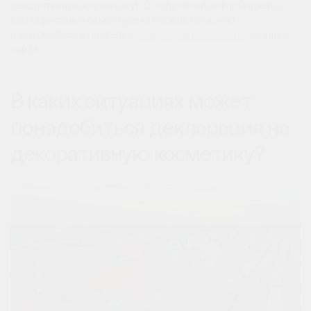
декоративную косметику). С подробной информацией о
сертификации косметических средств можно
ознакомиться в разделе
декларация на косметику
нашего
сайта.
В каких ситуациях может
понадобиться декларация на
декоративную косметику?