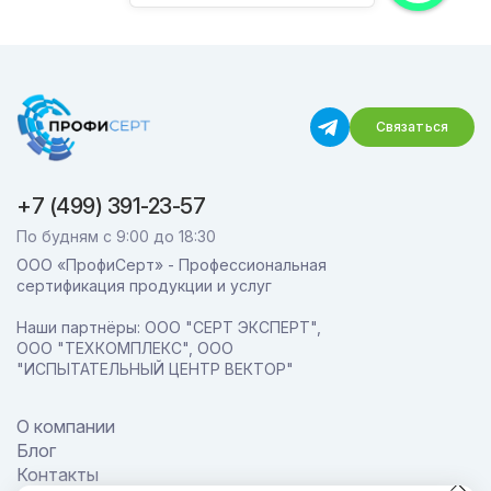
Связаться
+7 (499) 391-23-57
По будням с 9:00 до 18:30
ООО «ПрофиСерт» - Профессиональная
сертификация продукции и услуг
Наши партнёры: ООО "СЕРТ ЭКСПЕРТ",
ООО "ТЕХКОМПЛЕКС", ООО
"ИСПЫТАТЕЛЬНЫЙ ЦЕНТР ВЕКТОР"
О компании
Блог
Контакты