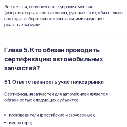
Все детали, сопряженные с управляемостью
(амортизаторы, шаровые опоры, рулевые тяги), обязательно
проходят лабораторные испытания, имитирующие
реальные нагрузки.
Глава 5. Кто обязан проводить
сертификацию автомобильных
запчастей?
5.1. Ответственность участников рынка
Сертификация запчастей для автомобилей является
обязанностью следующих субъектов:
производители (российские и зарубежные);
импортеры;