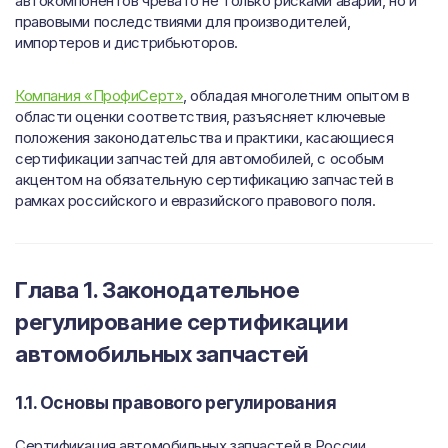
автокомпонентов чревато не только рисками аварий, но и
правовыми последствиями для производителей,
импортеров и дистрибьюторов.
Компания «ПрофиСерт»
, обладая многолетним опытом в
области оценки соответствия, разъясняет ключевые
положения законодательства и практики, касающиеся
сертификации запчастей для автомобилей, с особым
акцентом на обязательную сертификацию запчастей в
рамках российского и евразийского правового поля.
Глава 1. Законодательное
регулирование сертификации
автомобильных запчастей
1.1. Основы правового регулирования
Сертификация автомобильных запчастей в России