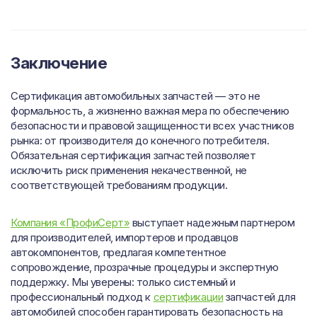
Заключение
Сертификация автомобильных запчастей — это не
формальность, а жизненно важная мера по обеспечению
безопасности и правовой защищенности всех участников
рынка: от производителя до конечного потребителя.
Обязательная сертификация запчастей позволяет
исключить риск применения некачественной, не
соответствующей требованиям продукции.
Компания «ПрофиСерт»
выступает надежным партнером
для производителей, импортеров и продавцов
автокомпонентов, предлагая компетентное
сопровождение, прозрачные процедуры и экспертную
поддержку. Мы уверены: только системный и
профессиональный подход к
сертификации
запчастей для
автомобилей способен гарантировать безопасность на