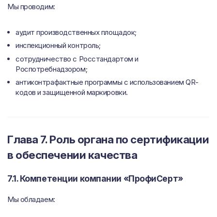
Мы проводим:
аудит производственных площадок;
инспекционный контроль;
сотрудничество с Росстандартом и
Роспотребнадзором;
антиконтрафактные программы с использованием QR-
кодов и защищенной маркировки.
Глава 7. Роль органа по сертификации
в обеспечении качества
7.1. Компетенции компании «ПрофиСерт»
Мы обладаем: