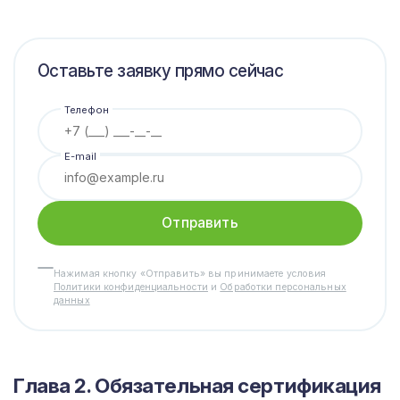
Оставьте заявку прямо сейчас
Телефон
E-mail
Отправить
Нажимая кнопку «Отправить» вы принимаете условия
Политики конфиденциальности
и
Обработки персональных
данных
Глава 2. Обязательная сертификация