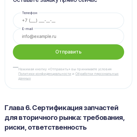
Телефон
E-mail
Отправить
Нажимая кнопку «Отправить» вы принимаете условия
Политики конфиденциальности
и
Обработки персональных
данных
Глава 6. Сертификация запчастей
для вторичного рынка: требования,
риски, ответственность