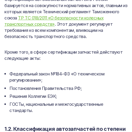
базируется на совокупности нормативных актов, главным из
которых является Технический регламент Таможенного
союза
ТР ТС 018/2011 «О безопасности колесных
транспортных средств»
. Этот документ регулирует
требования ко всем компонентам, влияющим на
безопасность транспортного средства.
Кроме того, в сфере сертификации запчастей действуют
следующие акты:
Федеральный закон №184-ФЗ «О техническом
регулировании»;
Постановления Правительства РФ;
Решения Коллегии ЕЭК;
ГОСТы, национальные и межгосударственные
стандарты.
1.2. Классификация автозапчастей по степени