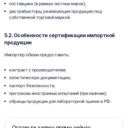
поставщики (в рамках частных марок);
дистрибьюторы, реализующие продукцию под
собственной торговой маркой.
5.2. Особенности сертификации импортной
продукции
Импортер обязан предоставить:
контракт с производителем;
логистическую документацию;
паспорт безопасности;
протоколы иностранных испытаний (при наличии);
образцы продукции для лабораторной оценки в РФ.
Оставьте заявку прямо сейчас