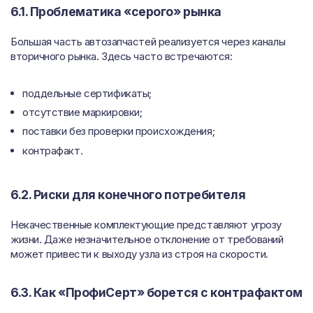
6.1. Проблематика «серого» рынка
Большая часть автозапчастей реализуется через каналы
вторичного рынка. Здесь часто встречаются:
поддельные сертификаты;
отсутствие маркировки;
поставки без проверки происхождения;
контрафакт.
6.2. Риски для конечного потребителя
Некачественные комплектующие представляют угрозу
жизни. Даже незначительное отклонение от требований
может привести к выходу узла из строя на скорости.
6.3. Как «ПрофиСерт» борется с контрафактом