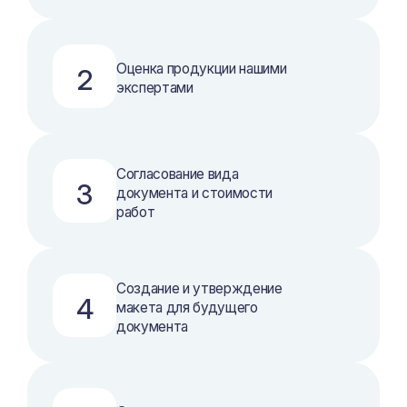
Оценка продукции нашими
2
экспертами
Согласование вида
3
документа и стоимости
работ
Создание и утверждение
4
макета для будущего
документа