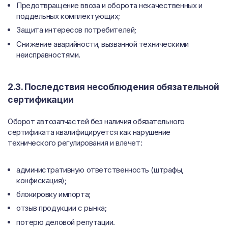
Предотвращение ввоза и оборота некачественных и
поддельных комплектующих;
Защита интересов потребителей;
Снижение аварийности, вызванной техническими
неисправностями.
2.3. Последствия несоблюдения обязательной
сертификации
Оборот автозапчастей без наличия обязательного
сертификата квалифицируется как нарушение
технического регулирования и влечет:
административную ответственность (штрафы,
конфискация);
блокировку импорта;
отзыв продукции с рынка;
потерю деловой репутации.