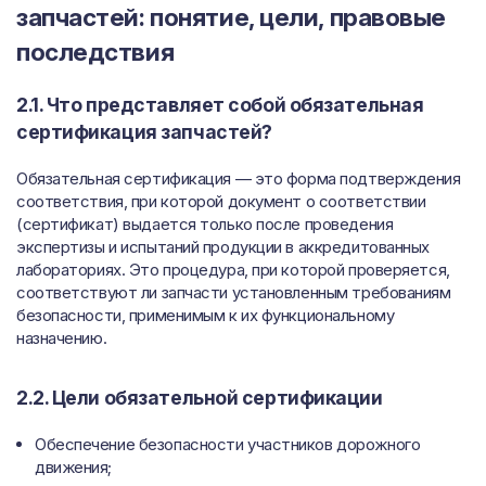
запчастей: понятие, цели, правовые
последствия
2.1. Что представляет собой обязательная
сертификация запчастей?
Обязательная сертификация — это форма подтверждения
соответствия, при которой документ о соответствии
(сертификат) выдается только после проведения
экспертизы и испытаний продукции в аккредитованных
лабораториях. Это процедура, при которой проверяется,
соответствуют ли запчасти установленным требованиям
безопасности, применимым к их функциональному
назначению.
2.2. Цели обязательной сертификации
Обеспечение безопасности участников дорожного
движения;