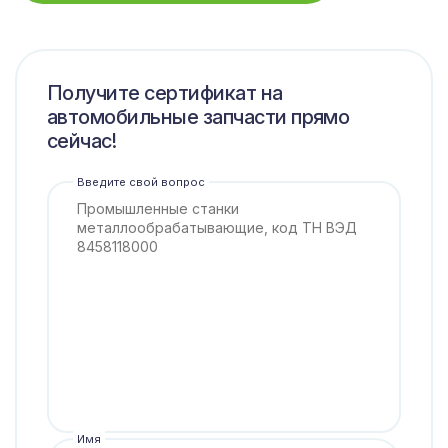
Получите сертификат на
автомобильные запчасти прямо
сейчас!
Введите свой вопрос
Имя