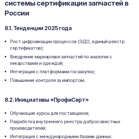
системы сертификации запчастей в
России
8.1. Тенденции 2025 года
Рост цифровизации процессов (ЭДО, единый реестр
сертификатов);
Внедрение маркировки запчастей по аналогии с
лекарствами и одеждой;
Интеграция с платформами госзакупок;
Повышение контроля за импортом.
8.2. Инициативы «ПрофиСерт»
Обучающие курсы для поставщиков;
Разработка внутреннего реестра добросовестных
производителей;
Интеграция с международными базами данных.