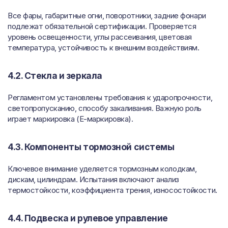
Все фары, габаритные огни, поворотники, задние фонари
подлежат обязательной сертификации. Проверяется
уровень освещенности, углы рассеивания, цветовая
температура, устойчивость к внешним воздействиям.
4.2. Стекла и зеркала
Регламентом установлены требования к ударопрочности,
светопропусканию, способу закаливания. Важную роль
играет маркировка (E-маркировка).
4.3. Компоненты тормозной системы
Ключевое внимание уделяется тормозным колодкам,
дискам, цилиндрам. Испытания включают анализ
термостойкости, коэффициента трения, износостойкости.
4.4. Подвеска и рулевое управление