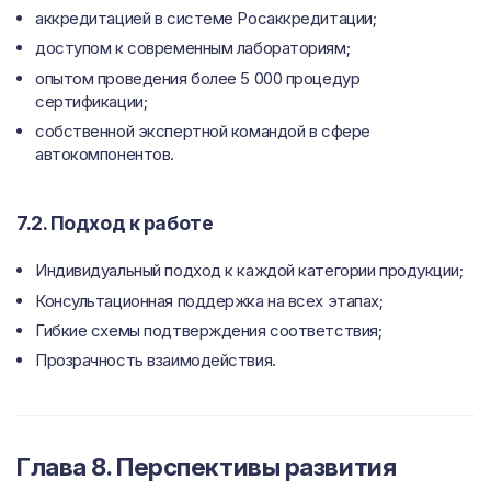
аккредитацией в системе Росаккредитации;
доступом к современным лабораториям;
опытом проведения более 5 000 процедур
сертификации;
собственной экспертной командой в сфере
автокомпонентов.
7.2. Подход к работе
Индивидуальный подход к каждой категории продукции;
Консультационная поддержка на всех этапах;
Гибкие схемы подтверждения соответствия;
Прозрачность взаимодействия.
Глава 8. Перспективы развития