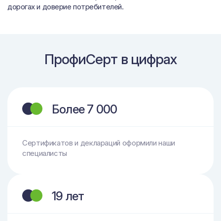
дорогах и доверие потребителей.
ПрофиСерт в цифрах
Более 7 000
Сертификатов и деклараций оформили наши
специалисты
19 лет