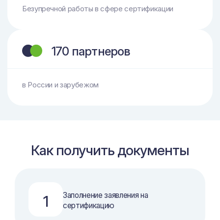
Безупречной работы в сфере сертификации
170 партнеров
в России и зарубежом
Как получить документы
Заполнение заявления на
1
сертификацию