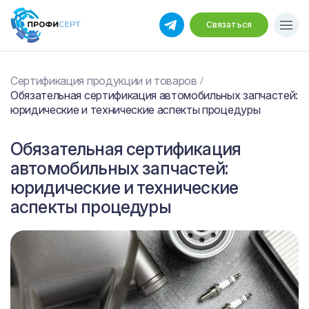
Связаться
Сертификация продукции и товаров
Обязательная сертификация автомобильных запчастей:
юридические и технические аспекты процедуры
Обязательная сертификация
автомобильных запчастей:
юридические и технические
аспекты процедуры