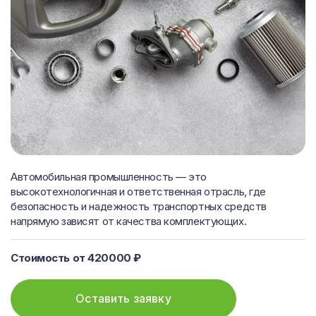
Автомобильная промышленность — это
высокотехнологичная и ответственная отрасль, где
безопасность и надежность транспортных средств
напрямую зависят от качества комплектующих.
Стоимость от 420000 ₽
Оставить заявку