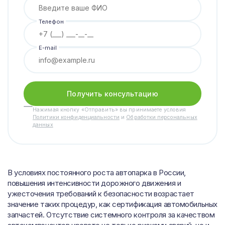
Телефон
E-mail
Получить консультацию
Нажимая кнопку «Отправить» вы принимаете условия
Политики конфиденциальности
и
Обработки персональных
данных
В условиях постоянного роста автопарка в России,
повышения интенсивности дорожного движения и
ужесточения требований к безопасности возрастает
значение таких процедур, как сертификация автомобильных
запчастей. Отсутствие системного контроля за качеством