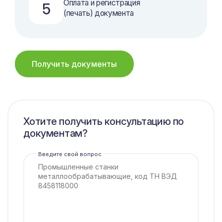
Оплата и регистрация
5
(печать) документа
Получить документы
Хотите получить консультацию по
документам?
Введите свой вопрос