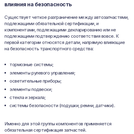
влияния на безопасность
Существует четкое разграничение между автозапчастями,
подлежащими обязательной сертификации, и
компонентами, подлежащими декларированию или не
подлежащими подтверждению соответствия вовсе. К
первой категории относятся детали, напрямую влияющие
на безопасность транспортного средства:
тормозные системы;
элементы рулевого управления;
осветительные приборы;
элементы подвески;
стекла и зеркала;
системы безопасности (подушки, ремни, датчики).
Именно для этой группы компонентов применяется
обязательная сертификация запчастей.