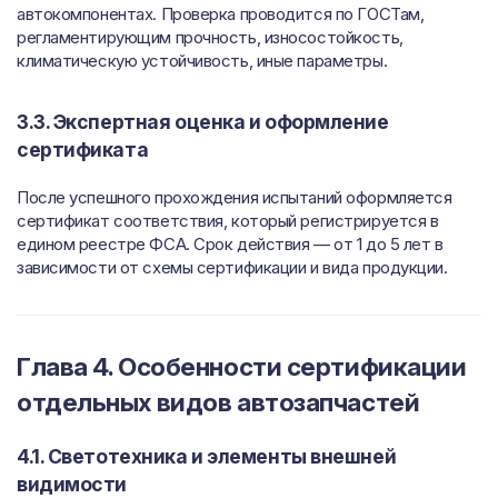
автокомпонентах. Проверка проводится по ГОСТам,
регламентирующим прочность, износостойкость,
климатическую устойчивость, иные параметры.
3.3. Экспертная оценка и оформление
сертификата
После успешного прохождения испытаний оформляется
сертификат соответствия, который регистрируется в
едином реестре ФСА. Срок действия — от 1 до 5 лет в
зависимости от схемы сертификации и вида продукции.
Глава 4. Особенности сертификации
отдельных видов автозапчастей
4.1. Светотехника и элементы внешней
видимости