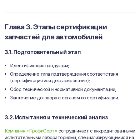
Глава 3. Этапы сертификации
запчастей для автомобилей
3.1. Подготовительный этап
Идентификация продукции;
Определение типа подтверждения соответствия
(сертификация или декларирование);
Сбор технической и нормативной документации;
Заключение договора с органом по сертификации.
3.2. Испытания и технический анализ
Компания «ПрофиСерт»
сотрудничает с аккредитованными
испытательными лабораториями, специализирующимися на